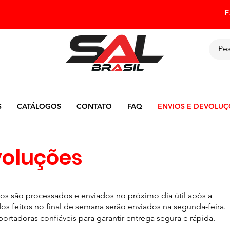
S
CATÁLOGOS
CONTATO
FAQ
ENVIOS E DEVOLUÇ
voluções
s são processados e enviados no próximo dia útil após a
 feitos no final de semana serão enviados na segunda-feira.
ortadoras confiáveis para garantir entrega segura e rápida.