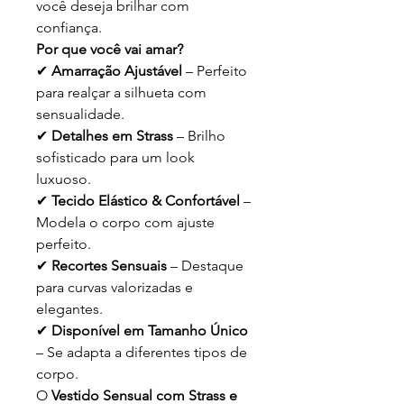
você deseja brilhar com
confiança.
Por que você vai amar?
✔
Amarração Ajustável
– Perfeito
para realçar a silhueta com
sensualidade.
✔
Detalhes em Strass
– Brilho
sofisticado para um look
luxuoso.
✔
Tecido Elástico & Confortável
–
Modela o corpo com ajuste
perfeito.
✔
Recortes Sensuais
– Destaque
para curvas valorizadas e
elegantes.
✔
Disponível em Tamanho Único
– Se adapta a diferentes tipos de
corpo.
O
Vestido Sensual com Strass e