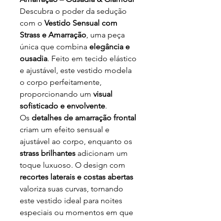
Descubra o poder da sedução
com o
Vestido Sensual com
Strass e Amarração
, uma peça
única que combina
elegância e
ousadia
. Feito em tecido elástico
e ajustável, este vestido modela
o corpo perfeitamente,
proporcionando um
visual
sofisticado e envolvente
.
Os
detalhes de amarração frontal
criam um efeito sensual e
ajustável ao corpo, enquanto os
strass brilhantes
adicionam um
toque luxuoso. O design com
recortes laterais e costas abertas
valoriza suas curvas, tornando
este vestido ideal para noites
especiais ou momentos em que