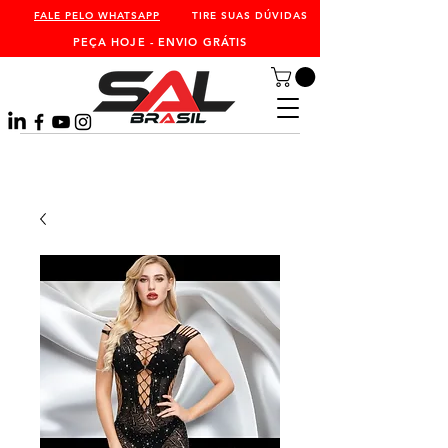
FALE PELO WHATSAPP
TIRE SUAS DÚVIDAS
PEÇA HOJE - ENVIO GRÁTIS