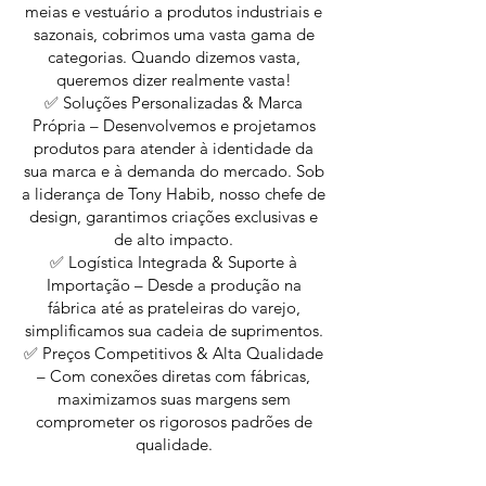
meias e vestuário a produtos industriais e
sazonais, cobrimos uma vasta gama de
categorias. Quando dizemos vasta,
queremos dizer realmente vasta!
✅ Soluções Personalizadas & Marca
Própria – Desenvolvemos e projetamos
produtos para atender à identidade da
sua marca e à demanda do mercado. Sob
a liderança de Tony Habib, nosso chefe de
design, garantimos criações exclusivas e
de alto impacto.
✅ Logística Integrada & Suporte à
Importação – Desde a produção na
fábrica até as prateleiras do varejo,
simplificamos sua cadeia de suprimentos.
✅ Preços Competitivos & Alta Qualidade
– Com conexões diretas com fábricas,
maximizamos suas margens sem
comprometer os rigorosos padrões de
qualidade.