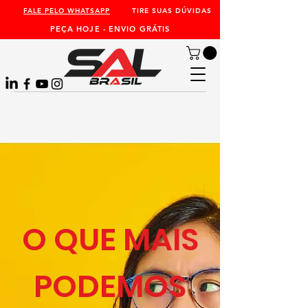
FALE PELO WHATSAPP
TIRE SUAS DÚVIDAS
PEÇA HOJE - ENVIO GRÁTIS
O QUE MAIS
PODEMOS