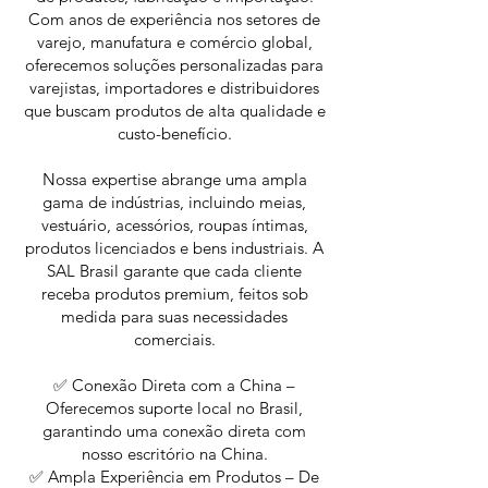
Com anos de experiência nos setores de
varejo, manufatura e comércio global,
oferecemos soluções personalizadas para
varejistas, importadores e distribuidores
que buscam produtos de alta qualidade e
custo-benefício.
Nossa expertise abrange uma ampla
gama de indústrias, incluindo meias,
vestuário, acessórios, roupas íntimas,
produtos licenciados e bens industriais. A
SAL Brasil garante que cada cliente
receba produtos premium, feitos sob
medida para suas necessidades
comerciais.
✅ Conexão Direta com a China –
Oferecemos suporte local no Brasil,
garantindo uma conexão direta com
nosso escritório na China.
✅ Ampla Experiência em Produtos – De