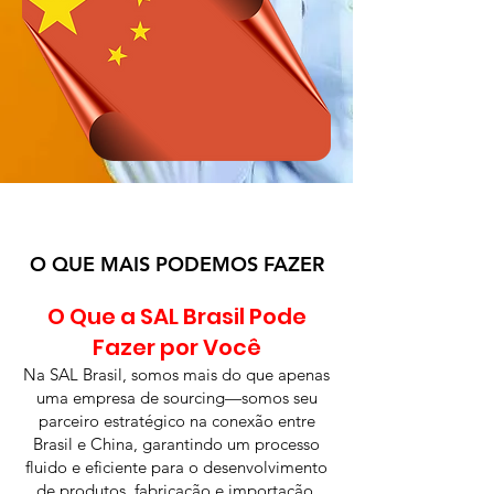
O QUE MAIS PODEMOS FAZER
O Que a SAL Brasil Pode
Fazer por Você
Na SAL Brasil, somos mais do que apenas
uma empresa de sourcing—somos seu
parceiro estratégico na conexão entre
Brasil e China, garantindo um processo
fluido e eficiente para o desenvolvimento
de produtos, fabricação e importação.