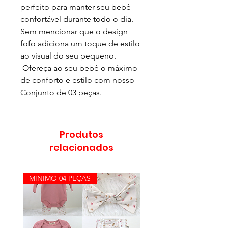
perfeito para manter seu bebê
confortável durante todo o dia.
Sem mencionar que o design
fofo adiciona um toque de estilo
ao visual do seu pequeno.
Ofereça ao seu bebê o máximo
de conforto e estilo com nosso
Conjunto de 03 peças.
Produtos
relacionados
MINIMO 04 PEÇAS