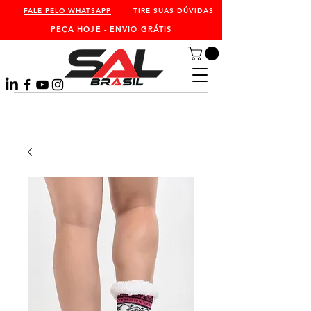
FALE PELO WHATSAPP
TIRE SUAS DÚVIDAS
PEÇA HOJE - ENVIO GRÁTIS