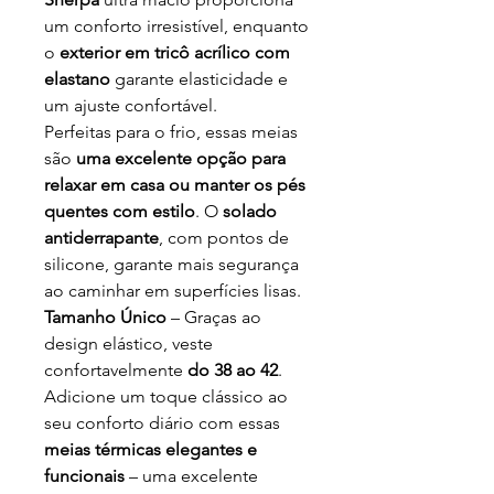
um conforto irresistível, enquanto
o
exterior em tricô acrílico com
elastano
garante elasticidade e
um ajuste confortável.
Perfeitas para o frio, essas meias
são
uma excelente opção para
relaxar em casa ou manter os pés
quentes com estilo
. O
solado
antiderrapante
, com pontos de
silicone, garante mais segurança
ao caminhar em superfícies lisas.
Tamanho Único
– Graças ao
design elástico, veste
confortavelmente
do 38 ao 42
.
Adicione um toque clássico ao
seu conforto diário com essas
meias térmicas elegantes e
funcionais
– uma excelente