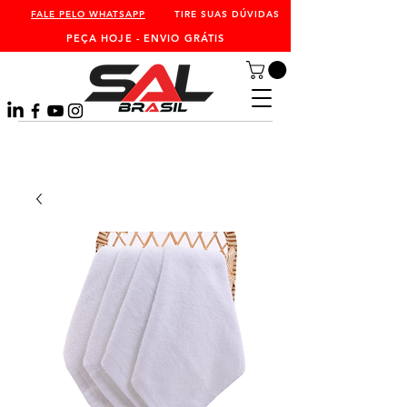
FALE PELO WHATSAPP
TIRE SUAS DÚVIDAS
PEÇA HOJE - ENVIO GRÁTIS