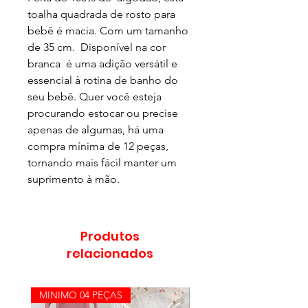
toalha quadrada de rosto para
bebê é macia. Com um tamanho
de 35 cm. Disponível na cor
branca é uma adição versátil e
essencial à rotina de banho do
seu bebê. Quer você esteja
procurando estocar ou precise
apenas de algumas, há uma
compra mínima de 12 peças,
tornando mais fácil manter um
suprimento à mão.
Produtos
relacionados
MINIMO 04 PEÇAS