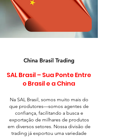
China Brasil Trading
SAL Brasil – Sua Ponte Entre
o Brasil e a China
Na SAL Brasil, somos muito mais do
que produtores—somos agentes de
confiança, facilitando a busca e
exportação de milhares de produtos
em diversos setores. Nossa divisão de
trading já exportou uma variedade