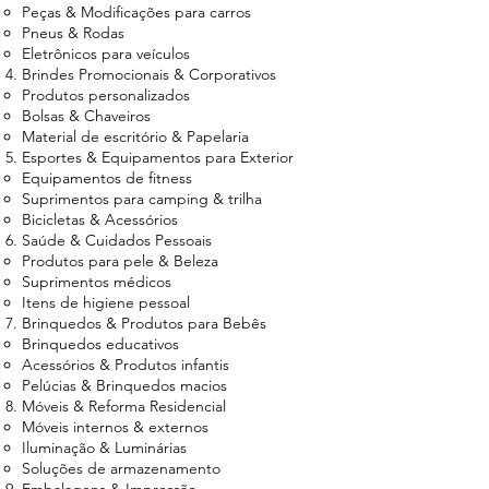
Peças & Modificações para carros
Pneus & Rodas
Eletrônicos para veículos
Brindes Promocionais & Corporativos
Produtos personalizados
Bolsas & Chaveiros
Material de escritório & Papelaria
Esportes & Equipamentos para Exterior
Equipamentos de fitness
Suprimentos para camping & trilha
Bicicletas & Acessórios
Saúde & Cuidados Pessoais
Produtos para pele & Beleza
Suprimentos médicos
Itens de higiene pessoal
Brinquedos & Produtos para Bebês
Brinquedos educativos
Acessórios & Produtos infantis
Pelúcias & Brinquedos macios
Móveis & Reforma Residencial
Móveis internos & externos
Iluminação & Luminárias
Soluções de armazenamento
Embalagens & Impressão