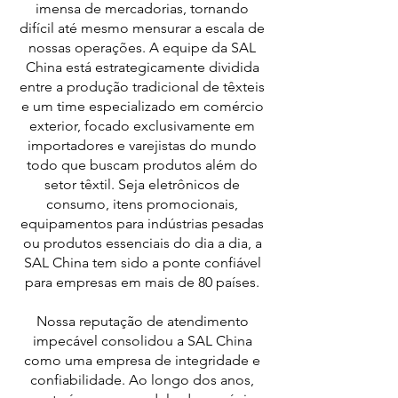
imensa de mercadorias, tornando
difícil até mesmo mensurar a escala de
nossas operações. A equipe da SAL
China está estrategicamente dividida
entre a produção tradicional de têxteis
e um time especializado em comércio
exterior, focado exclusivamente em
importadores e varejistas do mundo
todo que buscam produtos além do
setor têxtil. Seja eletrônicos de
consumo, itens promocionais,
equipamentos para indústrias pesadas
ou produtos essenciais do dia a dia, a
SAL China tem sido a ponte confiável
para empresas em mais de 80 países.
Nossa reputação de atendimento
impecável consolidou a SAL China
como uma empresa de integridade e
confiabilidade. Ao longo dos anos,