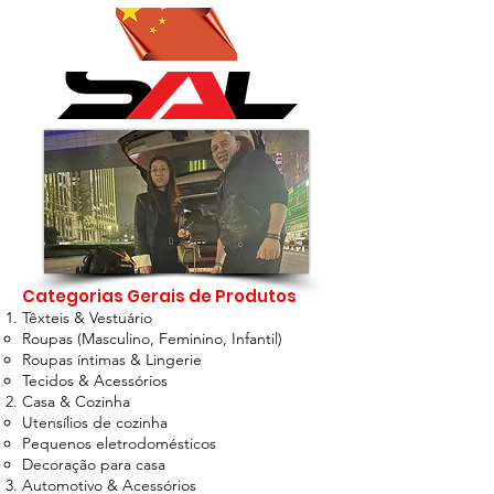
Categorias Gerais de Produtos
Têxteis & Vestuário
Roupas (Masculino, Feminino, Infantil)
Roupas íntimas & Lingerie
Tecidos & Acessórios
Casa & Cozinha
Utensílios de cozinha
Pequenos eletrodomésticos
Decoração para casa
Automotivo & Acessórios