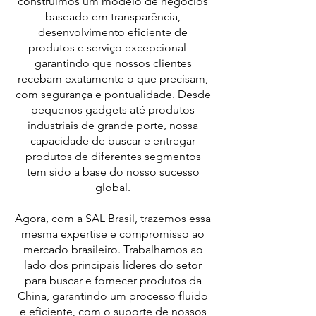
construímos um modelo de negócios
baseado em transparência,
desenvolvimento eficiente de
produtos e serviço excepcional—
garantindo que nossos clientes
recebam exatamente o que precisam,
com segurança e pontualidade. Desde
pequenos gadgets até produtos
industriais de grande porte, nossa
capacidade de buscar e entregar
produtos de diferentes segmentos
tem sido a base do nosso sucesso
global.
Agora, com a SAL Brasil, trazemos essa
mesma expertise e compromisso ao
mercado brasileiro. Trabalhamos ao
lado dos principais líderes do setor
para buscar e fornecer produtos da
China, garantindo um processo fluido
e eficiente, com o suporte de nossos