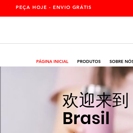
PEÇA HOJE - ENVIO GRÁTIS
PÁGINA INICIAL
PRODUTOS
SOBRE NÓ
欢迎来到 
Brasil