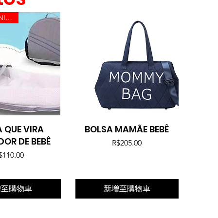
ULTIMAS UNIDADES
 QUE VIRA
快速瀏覽
BOLSA MAMÃE BEBÊ
快速瀏覽
OR DE BEBÊ
價格
R$205.00
價格
$110.00
增至購物車
新增至購物車