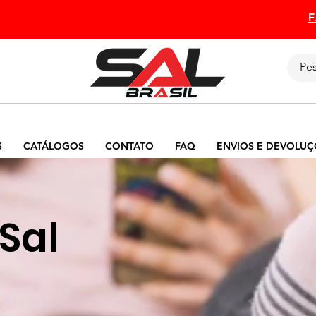
S
CATÁLOGOS
CONTATO
FAQ
ENVIOS E DEVOLUÇ
Sal