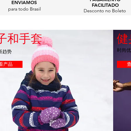
ENVIAMOS
FACILITADO
para todo Brasil
Desconto no Boleto
子和手套
健
时尚优
新趋势
看产品