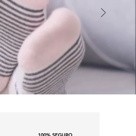
100% SEGURO