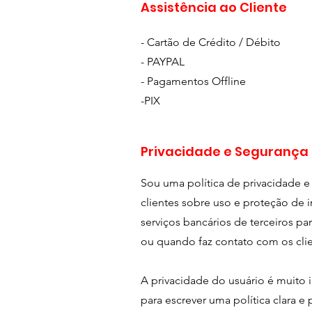
Assistência ao Cliente
- Cartão de Crédito / Débito
- PAYPAL
- Pagamentos Offline
-PIX
Privacidade e Segurança
Sou uma política de privacidade e
clientes sobre uso e proteção de 
serviços bancários de terceiros p
ou quando faz contato com os cli
A privacidade do usuário é muito
para escrever uma política clara e