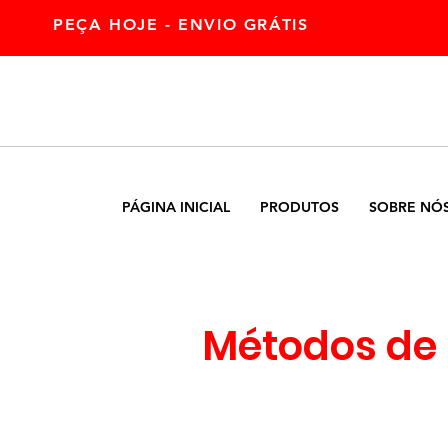
PEÇA HOJE - ENVIO GRÁTIS
PÁGINA INICIAL
PRODUTOS
SOBRE NÓ
Métodos de