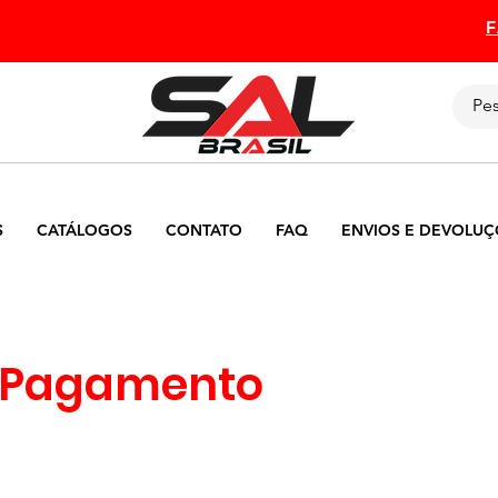
S
CATÁLOGOS
CONTATO
FAQ
ENVIOS E DEVOLUÇ
 Pagamento