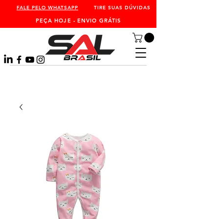
FALE PELO WHATSAPP
TIRE SUAS DÚVIDAS
PEÇA HOJE - ENVIO GRÁTIS