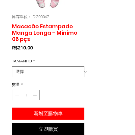
庫存單位： DG00047
Macacão Estampado
Manga Longa - Minimo
06 pçs
價
R$210.00
格
TAMANHO
*
數量
*
新增至購物車
立即購買