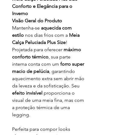
Conforto e Elegância para o
Inverno
Visão Geral do Produto
Mantenha-se
aquecida com
estilo
nos dias frios com a
Meia
Calça Peluciada Plus Size
!
Projetada para oferecer
máximo
conforto térmico
, sua parte
interna conta com um
forro super
macio de pelúcia
, garantindo
aquecimento extra sem abrir mão
da leveza e da sofisticação. Seu
efeito invisível
proporciona o
visual de uma meia fina, mas com
a proteção térmica de uma
legging.
Perfeita para compor looks