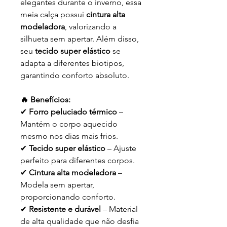
elegantes durante o inverno, essa
meia calça possui
cintura alta
modeladora
, valorizando a
silhueta sem apertar. Além disso,
seu
tecido super elástico
se
adapta a diferentes biotipos,
garantindo conforto absoluto.
🔥 Benefícios:
✔
Forro peluciado térmico
–
Mantém o corpo aquecido
mesmo nos dias mais frios.
✔
Tecido super elástico
– Ajuste
perfeito para diferentes corpos.
✔
Cintura alta modeladora
–
Modela sem apertar,
proporcionando conforto.
✔
Resistente e durável
– Material
de alta qualidade que não desfia